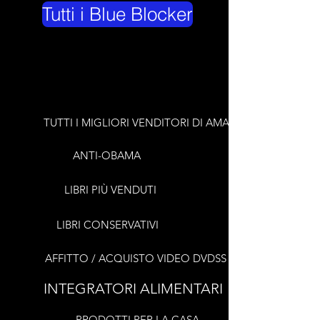
Tutti i Blue Blocker
TUTTI I MIGLIORI VENDITORI DI AMAZON
ANTI-OBAMA
LIBRI PIÙ VENDUTI
LIBRI CONSERVATIVI
AFFITTO / ACQUISTO VIDEO DVDSS
INTEGRATORI ALIMENTARI
PRODOTTI PER LA CASA