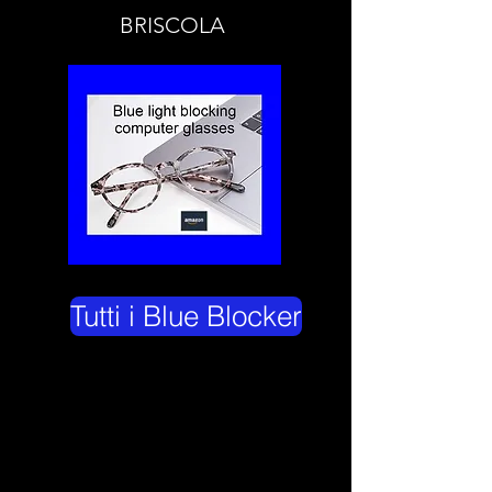
BRISCOLA
Tutti i Blue Blocker