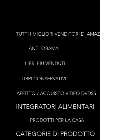
TUTTI I MIGLIORI VENDITORI DI AMAZON
ANTI-OBAMA
LIBRI PIÙ VENDUTI
LIBRI CONSERVATIVI
AFFITTO / ACQUISTO VIDEO DVDSS
INTEGRATORI ALIMENTARI
PRODOTTI PER LA CASA
CATEGORIE DI PRODOTTO