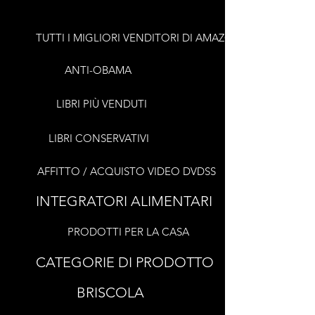
TUTTI I MIGLIORI VENDITORI DI AMAZON
ANTI-OBAMA
LIBRI PIÙ VENDUTI
LIBRI CONSERVATIVI
AFFITTO / ACQUISTO VIDEO DVDSS
INTEGRATORI ALIMENTARI
PRODOTTI PER LA CASA
CATEGORIE DI PRODOTTO
BRISCOLA