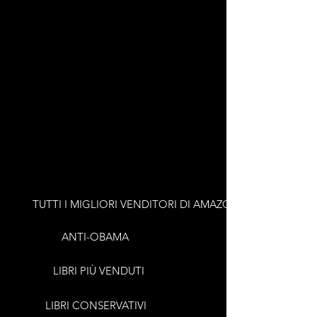
TUTTI I MIGLIORI VENDITORI DI AMAZON
ANTI-OBAMA
LIBRI PIÙ VENDUTI
LIBRI CONSERVATIVI