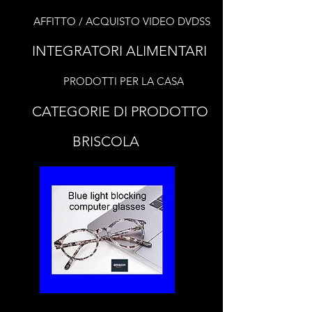
AFFITTO / ACQUISTO VIDEO DVDSS
INTEGRATORI ALIMENTARI
PRODOTTI PER LA CASA
CATEGORIE DI PRODOTTO
BRISCOLA