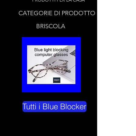
CATEGORIE DI PRODOTTO
BRISCOLA
Tutti i Blue Blocker