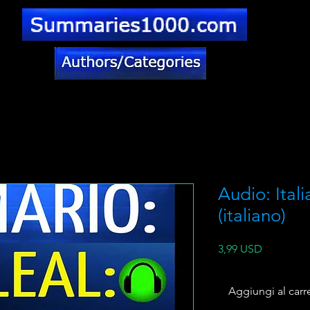
Audio: Ital
(italiano)
Prezzo
3,99 USD
Aggiungi al carr