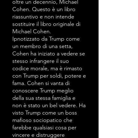
oltre un decennio, Michael
Cohen. Questo è un libro
riassuntivo e non intende
sostituire il libro originale di
Michael Cohen.
Ipnotizzato da Trump come
un membro di una setta,
Cohen ha iniziato a vedere se
stesso infrangere il suo
codice morale, ma è rimasto
con Trump per soldi, potere e
fama. Cohen si vanta di
conoscere Trump meglio
della sua stessa famiglia e
non è stato un bel vedere. Ha
visto Trump come un boss
mafioso sociopatico che
farebbe qualsiasi cosa per
vincere e distruggere