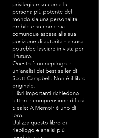
privilegiate su come la
persona più potente del
mondo sia una personalità
orribile e su come sia
comunque ascesa alla sua
posizione di autorità - e cosa
potrebbe lasciare in vista per
il futuro.
Questo è un riepilogo e
un'analisi dei best seller di
Scott Campbell. Non è il libro
originale.
I libri importanti richiedono
lettori e comprensione diffusi.
Sleale: A Memoir è uno di
loro.
Utilizza questo libro di
riepilogo e analisi più
venduto per: