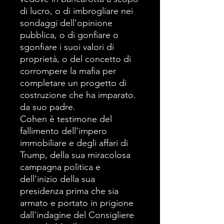
di lucro, o di imbrogliare nei
sondaggi dell'opinione
pubblica, o di gonfiare o
sgonfiare i suoi valori di
proprietà, o del concetto di
corrompere la mafia per
completare un progetto di
costruzione che ha imparato.
da suo padre.
Cohen è testimone del
fallimento dell'impero
immobiliare e degli affari di
Trump, della sua miracolosa
campagna politica e
dell'inizio della sua
presidenza prima che sia
armato e portato in prigione
dall'indagine del Consigliere