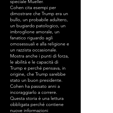
speciale Mueller.
Cohen cita esempi per
dimostrare che Trump era un
bullo, un probabile adultero,
un bugiardo patologico, un
imbroglione amorale, un
fanatico riguardo agli
omosessuali e alla religione e
un razzista occasionale.
Mostra anche i punti di forza,
le abilità e le capacità di
Trump e perché pensava, in
origine, che Trump sarebbe
stato un buon presidente.
Cohen ha passato anni a
incoraggiarlo a correre.
Questa storia è una lettura
obbligata perché contiene
nuove informazioni