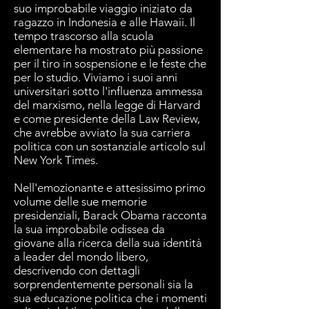
suo improbabile viaggio iniziato da
ragazzo in Indonesia e alle Hawaii. Il
tempo trascorso alla scuola
elementare ha mostrato più passione
per il tiro in sospensione e le feste che
per lo studio. Viviamo i suoi anni
universitari sotto l'influenza ammessa
del marxismo, nella legge di Harvard
e come presidente della Law Review,
che avrebbe avviato la sua carriera
politica con un sostanziale articolo sul
New York Times.
Nell'emozionante e attesissimo primo
volume delle sue memorie
presidenziali, Barack Obama racconta
la sua improbabile odissea da
giovane alla ricerca della sua identità
a leader del mondo libero,
descrivendo con dettagli
sorprendentemente personali sia la
sua educazione politica che i momenti