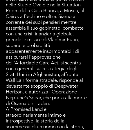
nello Studio Ovale e nella Situation
Room della Casa Bianca, a Mosca, al
Cairo, a Pechino e oltre. Siamo al
corrente dei suoi pensieri mentre
assembla il suo gabinetto, combatte
con una crisi finanziaria globale,
prende le misure di Vladimir Putin,
supera le probabilità
apparentemente insormontabili di
assicurarsi l'approvazione
dell'Affordable Care Act, si scontra
con i generali sulla strategia degli
Stati Uniti in Afghanistan, affronta
Wall La riforma stradale, risponde al
devastante scoppio di Deepwater
Horizon, e autorizza l'Operazione
Neptune's Spear, che porta alla morte
di Osama bin Laden.
A Promised Land è
straordinariamente intimo e
introspettivo: la storia della
scommessa di un uomo con la storia,