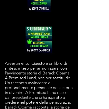
Avvertimento: Questo è un libro di
sintesi, inteso per armonizzarsi con
l'avvincente storia di Barack Obama,
A Promised Land, non per sostituirlo.
Un racconto avvincente e
profondamente personale della storia
in divenire, A Promised Land nasce
dal presidente che ci ha ispirato a
credere nel potere della democrazia.
Barack Obama racconta la storia del